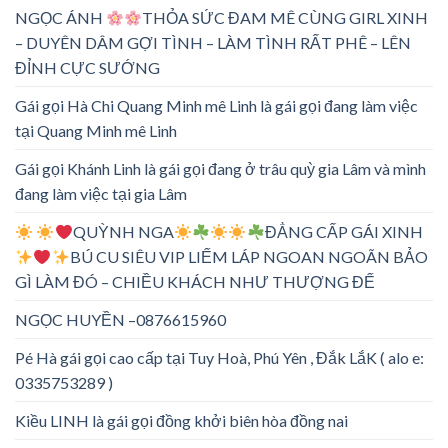
NGỌC ÁNH
THỎA SỨC ĐAM MÊ CÙNG GIRL XINH
– DUYÊN DÂM GỢI TÌNH – LÀM TÌNH RẤT PHÊ – LÊN
ĐỈNH CỰC SƯỚNG
Gái gọi Hà Chi Quang Minh mê Linh là gái gọi đang làm việc
tại Quang Minh mê Linh
Gái gọi Khánh Linh là gái gọi đang ở trâu quỳ gia Lâm và mình
đang làm việc tại gia Lâm
QUỲNH NGA
ĐẲNG CẤP GÁI XINH
BÚ CU SIÊU VIP LIẾM LÁP NGOAN NGOÃN BẢO
GÌ LÀM ĐÓ – CHIỀU KHÁCH NHƯ THƯỢNG ĐẾ
NGỌC HUYỀN –0876615960
Pé Hà gái gọi cao cấp tại Tuy Hoà, Phú Yên , Đắk LắK ( alo e:
0335753289 )
Kiều LINH là gái gọi đồng khởi biên hòa đồng nai