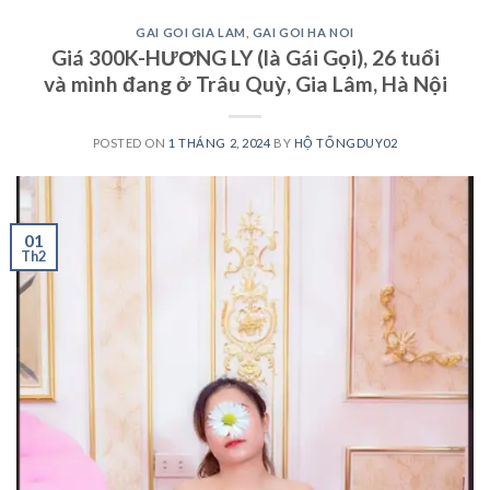
GAI GOI GIA LAM
,
GAI GOI HA NOI
Giá 300K-HƯƠNG LY (là Gái Gọi), 26 tuổi
và mình đang ở Trâu Quỳ, Gia Lâm, Hà Nội
POSTED ON
1 THÁNG 2, 2024
BY
HỘ TỐNGDUY02
01
Th2