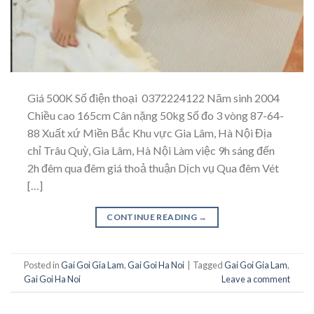
Giá 500K Số điện thoại 0372224122 Năm sinh 2004
Chiều cao 165cm Cân nặng 50kg Số đo 3 vòng 87-64-
88 Xuất xứ Miền Bắc Khu vực Gia Lâm, Hà Nội Địa
chỉ Trâu Quỳ, Gia Lâm, Hà Nội Làm việc 9h sáng đến
2h đêm qua đêm giá thoả thuận Dịch vụ Qua đêm Vét
[…]
CONTINUE READING
→
Posted in
Gai Goi Gia Lam
,
Gai Goi Ha Noi
|
Tagged
Gai Goi Gia Lam
,
Gai Goi Ha Noi
Leave a comment