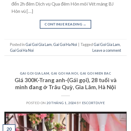
đến 2h đêm Dịch vụ Qua đêm Hôn môi Vét máng BJ
Hôn vú […]
CONTINUE READING
→
Posted in
Gai Goi Gia Lam
,
Gai Goi Ha Noi
|
Tagged
Gai Goi Gia Lam
,
Gai Goi Ha Noi
Leave a comment
GAI GOI GIA LAM
,
GAI GOI HA NOI
,
GAI GOI MIEN BAC
Giá 300K-Trang anh-(Gái gọi), 28 tuổi và
mình đang ở Trâu Quỳ, Gia Lâm, Hà Nội
POSTED ON
20 THÁNG 1, 2024
BY
ESCORTDUYE
20