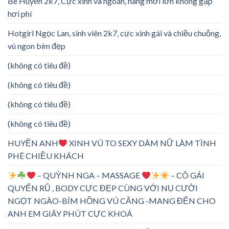
Bé Huyền 2k7, Cực xinh và ngoan, hàng mới lớn không gặp
hơi phí
Hotgirl Ngọc Lan, sinh viên 2k7, cực xinh gái và chiều chuộng,
vú ngon bím đẹp
(không có tiêu đề)
(không có tiêu đề)
(không có tiêu đề)
(không có tiêu đề)
HUYỀN ANH
XINH VÚ TO SEXY DÂM NỮ LÀM TÌNH
PHÊ CHIỀU KHÁCH
– QUỲNH NGA – MASSAGE
– CÔ GÁI
QUYẾN RŨ , BODY CỰC ĐẸP CÙNG VỚI NỤ CƯỜI
NGỌT NGÀO-BÍM HỒNG VÚ CĂNG -MANG ĐẾN CHO
ANH EM GIÂY PHÚT CỰC KHOÁ