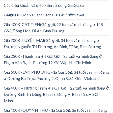
Các điều khoản và điều kiện sử dụng GaiGu.Eu
Gaigu.Eu – Menu Danh Sách Gái Gọi Việt và Âu
Giá 400K-CÁT TIÊN(Gái gọi), 27 tuổi và mình đang ở 148
GS3, Đông Hòa, Dĩ An, Bình Dương
Giá 200K-TUYẾT MAI(Gái gọi), 34 tuổi và mình đang ở
Đường Nguyễn Tri Phương, An Bình, Dĩ An, Bình Dương
Giá 250K -Thanh Trà -(là Gái Gọi), 35 tuổi và mình đang ở
Phạm Văn Bạch, Phường 12, Gò Vấp, Hồ Chí Minh
Giá 600K -LAN PHƯƠNG -(là Gái Gọi), 34 tuổi và mình đang
ở Dương Bá Trạc, Phường 2, Quận 8, Sài Gòn, Vietnam
Giá 400K – Hương Tràm -(là Gái Gọi), 22 tuổi và mình đang ở
Đường Bình Trị Đông, Bình Trị Đông A, Bình Tân, Hồ Chí
Minh
Giá 400K -QUỲNH THƯ -(là Gái Gọi), 36 tuổi và mình đang