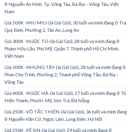
ở Nguyễn An Ninh, Tp. Vũng Tàu, Bà Rịa – Vũng Tàu, Việt
Nam
Giá 500K -MIU MIU-(là Gái Gọi), 30 tuổi và mình đang ở Trà
Quý Bình, Phường 2, Tân An, Long An
Giá 300K -NGỌC TÚ-(là Gái Gọi), 28 tuổi và mình đang ở
Phạm Hữu Lầu, Phú Mỹ, Quận 7, Thành phố Hồ Chí Minh,
Việt Nam
Giá 500K -NHUNG TÂY-(là Gái Gọi), 28 tuổi và mình đang ở
Phan Chu Trinh, Phường 2, Thành phố Vũng Tầu, Bà Rịa –
Vũng Tàu
Giá 400K -NGỌC HÀ-(là Gái Gọi), 27 tuổi và mình đang ở Tô
Hiến Thành, Phước Mỹ, Sơn Trà, Đà Nẵng
Giá 250K -VÕ TẮC THIÊN-(là Gái Gọi), 36 tuổi và mình đang
ở Nguyễn Văn Cừ, Ngọc Lâm, Long Biên, Hà Nội
Giá 250K -PÉ SIN-(là Gái Gọi), 29 tuổi và mình đang ở