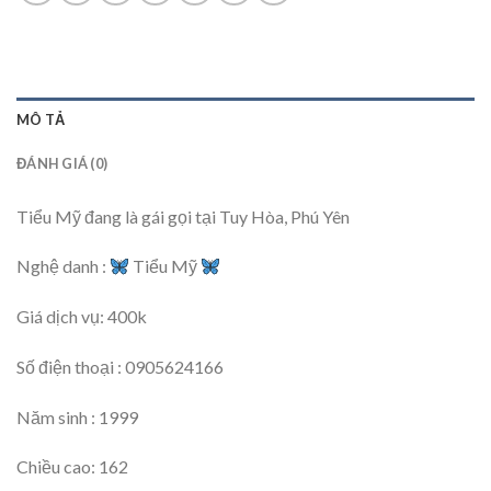
MÔ TẢ
ĐÁNH GIÁ (0)
Tiểu Mỹ đang là gái gọi tại Tuy Hòa, Phú Yên
Nghệ danh :
Tiểu Mỹ
Giá dịch vụ: 400k
Số điện thoại : 0905624166
Năm sinh : 1999
Chiều cao: 162