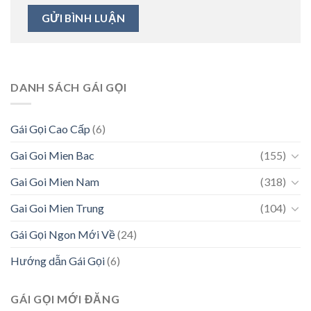
DANH SÁCH GÁI GỌI
Gái Gọi Cao Cấp
(6)
Gai Goi Mien Bac
(155)
Gai Goi Mien Nam
(318)
Gai Goi Mien Trung
(104)
Gái Gọi Ngon Mới Về
(24)
Hướng dẫn Gái Gọi
(6)
GÁI GỌI MỚI ĐĂNG