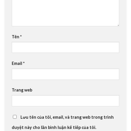
Tên
*
Email
*
Trang web
Lưu tên của tôi, email, và trang web trong trình
duyệt này cho lần bình luận kế tiếp của tôi.