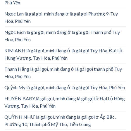
Phú Yên
Ngọc Lan là gái gọi, mình đang ở là gái gọi Phường 9, Tuy
Hòa, Phú Yên
Ngọc Bích là gái gọi, mình đang ở là gái gọi Thành phố Tuy
Hoa, Phu Yen
KIM ANH là gái gọi, mình đang ở là gái gọi Tuy Hòa, Đại Lộ
Hùng Vương, Tuy Hòa, Phú Yên
Thanh Hằng là gái gọi, mình đang ở là gái gọi thành phố Tuy
Hòa, Phú Yên
Quỳnh My là gái gọi, mình đang ở là gái gọi Tuy Hòa, Phú Yên
HUYỀN BABY là gái gọi, mình đang là gái gọi ở Đại Lộ Hùng
Vương, Tuy Hòa, Phú Yên
QUỲNH NHƯ là gái gọi, mình đang là gái gọi ở Ấp Bắc,
Phường 10, Thành phố Mỹ Tho, Tiền Giang