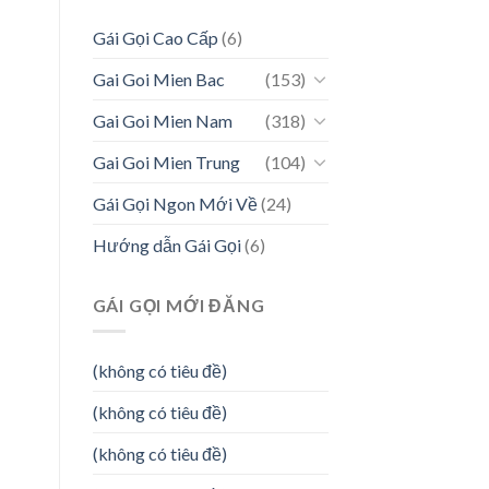
Gái Gọi Cao Cấp
(6)
Gai Goi Mien Bac
(153)
Gai Goi Mien Nam
(318)
Gai Goi Mien Trung
(104)
Gái Gọi Ngon Mới Về
(24)
Hướng dẫn Gái Gọi
(6)
GÁI GỌI MỚI ĐĂNG
(không có tiêu đề)
(không có tiêu đề)
(không có tiêu đề)