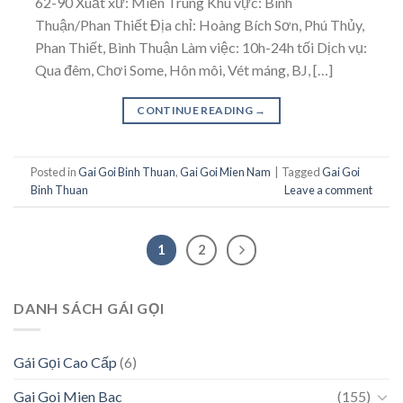
62-90 Xuất xứ: Miền Trung Khu vực: Bình
Thuận/Phan Thiết Địa chỉ: Hoàng Bích Sơn, Phú Thủy,
Phan Thiết, Bình Thuận Làm việc: 10h-24h tối Dịch vụ:
Qua đêm, Chơi Some, Hôn môi, Vét máng, BJ, […]
CONTINUE READING
→
Posted in
Gai Goi Binh Thuan
,
Gai Goi Mien Nam
|
Tagged
Gai Goi
Binh Thuan
Leave a comment
1
2
DANH SÁCH GÁI GỌI
Gái Gọi Cao Cấp
(6)
Gai Goi Mien Bac
(155)