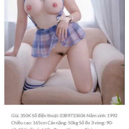
Giá: 350K Số điện thoại: 0389733606 Năm sinh: 1992
Chiều cao: 165cm Cân nặng: 50kg Số đo 3 vòng: 90-