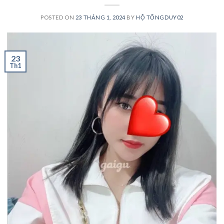
POSTED ON
23 THÁNG 1, 2024
BY
HỘ TỐNGDUY02
23
Th1