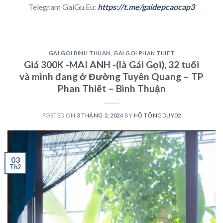
Telegram GaiGu.Eu:
https://t.me/gaidepcaocap3
GAI GOI BINH THUAN
,
GAI GOI PHAN THIET
Giá 300K -MAI ANH -(là Gái Gọi), 32 tuổi
và mình đang ở Đường Tuyên Quang – TP
Phan Thiết – Bình Thuận
POSTED ON
3 THÁNG 2, 2024
BY
HỘ TỐNGDUY02
03
Th2