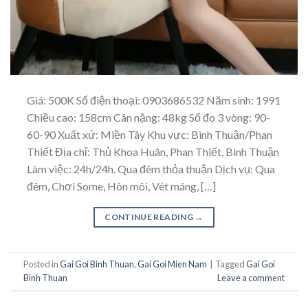
Giá: 500K Số điện thoại: 0903686532 Năm sinh: 1991
Chiều cao: 158cm Cân nặng: 48kg Số đo 3 vòng: 90-
60-90 Xuất xứ: Miền Tây Khu vực: Bình Thuận/Phan
Thiết Địa chỉ: Thủ Khoa Huân, Phan Thiết, Bình Thuận
Làm việc: 24h/24h. Qua đêm thỏa thuận Dịch vụ: Qua
đêm, Chơi Some, Hôn môi, Vét máng, […]
CONTINUE READING
→
Posted in
Gai Goi Binh Thuan
,
Gai Goi Mien Nam
|
Tagged
Gai Goi
Binh Thuan
Leave a comment