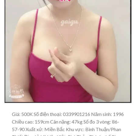
Giá: 500K Số điện thoại: 0339901216 Năm sinh: 1996
Chiều cao: 159cm Cân nặng: 47kg Số đo 3 vòng: 86-
57-90 Xuất xứ: Miền Bắc Khu vực: Bình Thuận/Phan