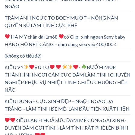
NGÀO
TRÂM ANH NGỰC TO BODY MƯỢT – NỒNG NÀN
QUYẾN RŨ LÀM TÌNH CỰC PHÊ
HÀ MY chân dài 1m68
có Clip_ xinh ngoan Sexy baby
HÀNG HỌ NÉT CĂNG – dâm dáng siêu yêu 400,000 ₫
(không có tiêu đề)
KIỀU VY
VÚ TO
-
BƯỚM MÚP
THÂN HÌNH NGỢI CẢM CỰC DÂM LÀM TÌNH CHUYÊN
NGHIỆP PHỤC VỤ NHIỆT TÌNH CHIỀU CHUỘNG HẾT
NẤC
KIỀU DUNG – CỰC XINH ĐẸP – NGỌT NGÀO DA
TRẮNG – LÀM TÌNH ĐÊ MÊ- LẦN ĐẦU TIÊN XUẤT HIỆN
KIỀU LAN -THOẢ SỨC ĐAM MÊ CÙNG GÁI XINH-
DUYÊN DÂM GỢI TÌNH-LÀM TÌNH RẤT PHÊ LÊN ĐỈNH