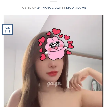
POSTED ON
24 THÁNG 1, 2024
BY
ESCORTDUY03
24
Th1