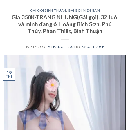
GAI GOI BINH THUAN
,
GAI GOI MIEN NAM
Giá 350K-TRANG NHUNG(Gái gọi), 32 tuổi
và mình đang ở Hoàng Bích Sơn, Phú
Thủy, Phan Thiết, Bình Thuận
POSTED ON
19 THÁNG 1, 2024
BY
ESCORTDUYE
19
Th1