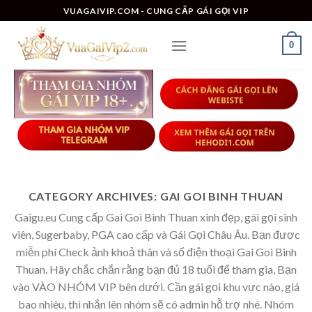
Skip
VUAGAIVIP.COM - CUNG CẤP GÁI GỌI VIP
to
content
0
CATEGORY ARCHIVES:
GAI GOI BINH THUAN
Gaigu.eu Cung cấp Gai Goi Binh Thuan xinh đẹp, gái gọi sinh
viên, Sugerbaby, PGA cao cấp và Gái Gọi Châu Âu. Bạn được
miễn phí Check ảnh khoả thân và số điện thoại Gai Goi Binh
Thuan. Hãy chắc chắn rằng bạn đủ 18 tuổi để tham gia, Bạn
vào VÀO NHÓM VIP bên dưới. Cần gái gọi khu vực nào, giá
bao nhiêu, thì nhắn lên nhóm sẽ có admin hỗ trợ nhé. Nhóm