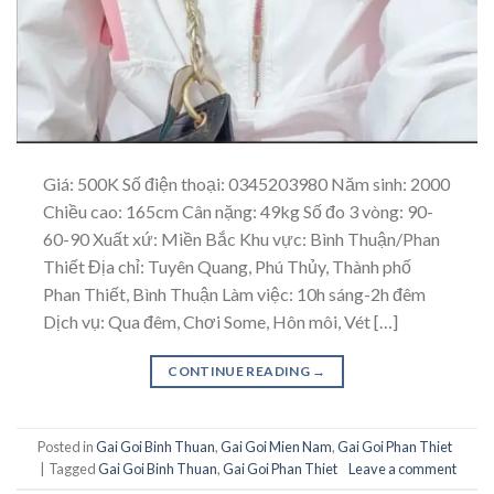
Giá: 500K Số điện thoại: 0345203980 Năm sinh: 2000
Chiều cao: 165cm Cân nặng: 49kg Số đo 3 vòng: 90-
60-90 Xuất xứ: Miền Bắc Khu vực: Bình Thuận/Phan
Thiết Địa chỉ: Tuyên Quang, Phú Thủy, Thành phố
Phan Thiết, Bình Thuận Làm việc: 10h sáng-2h đêm
Dịch vụ: Qua đêm, Chơi Some, Hôn môi, Vét […]
CONTINUE READING
→
Posted in
Gai Goi Binh Thuan
,
Gai Goi Mien Nam
,
Gai Goi Phan Thiet
|
Tagged
Gai Goi Binh Thuan
,
Gai Goi Phan Thiet
Leave a comment