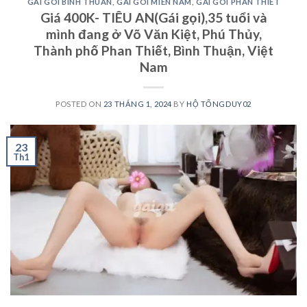
GAI GOI BINH THUAN
,
GAI GOI MIEN NAM
,
GAI GOI PHAN THIET
Giá 400K- TIÊU AN(Gái gọi),35 tuổi và
mình đang ở Võ Văn Kiệt, Phú Thủy,
Thành phố Phan Thiết, Bình Thuận, Việt
Nam
POSTED ON
23 THÁNG 1, 2024
BY
HỘ TỐNGDUY02
23
Th1