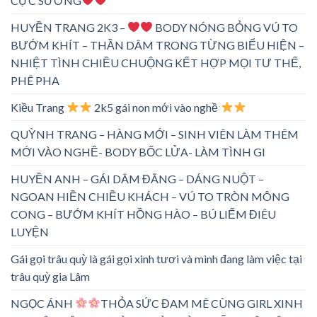
CỰC SƯỚNG
HUYỀN TRANG 2K3 –
BODY NÓNG BỎNG VÚ TO
BƯỚM KHÍT – THẦN DÂM TRONG TỪNG BIỂU HIỆN –
NHIỆT TÌNH CHIỀU CHUỘNG KẾT HỢP MỌI TƯ THẾ,
PHÊ PHA
Kiều Trang
2k5 gái non mới vào nghề
QUỲNH TRANG – HÀNG MỚI – SINH VIÊN LÀM THÊM
MỚI VÀO NGHỀ- BODY BỐC LỬA- LÀM TÌNH GI
HUYỀN ANH – GÁI DÂM ĐÃNG – DÁNG NUỘT –
NGOAN HIỀN CHIỀU KHÁCH – VÚ TO TRÒN MÔNG
CONG – BƯỚM KHÍT HỒNG HÀO – BÚ LIẾM ĐIÊU
LUYỆN
Gái gọi trâu quỳ là gái gọi xinh tươi và mình đang làm việc tại
trâu quỳ gia Lâm
NGỌC ÁNH
THỎA SỨC ĐAM MÊ CÙNG GIRL XINH