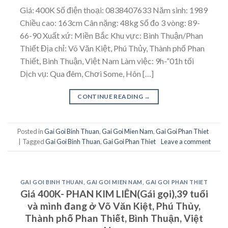
Giá: 400K Số điện thoại: 0838407633 Năm sinh: 1989
Chiều cao: 163cm Cân nặng: 48kg Số đo 3 vòng: 89-
66-90 Xuất xứ: Miền Bắc Khu vực: Bình Thuận/Phan
Thiết Địa chỉ: Võ Văn Kiệt, Phú Thủy, Thành phố Phan
Thiết, Bình Thuận, Việt Nam Làm việc: 9h-”01h tối
Dịch vụ: Qua đêm, Chơi Some, Hôn […]
CONTINUE READING
→
Posted in
Gai Goi Binh Thuan
,
Gai Goi Mien Nam
,
Gai Goi Phan Thiet
|
Tagged
Gai Goi Binh Thuan
,
Gai Goi Phan Thiet
Leave a comment
GAI GOI BINH THUAN
,
GAI GOI MIEN NAM
,
GAI GOI PHAN THIET
Giá 400K- PHAN KIM LIÊN(Gái gọi),39 tuổi
và mình đang ở Võ Văn Kiệt, Phú Thủy,
Thành phố Phan Thiết, Bình Thuận, Việt